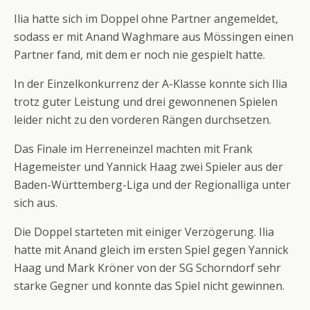
Ilia hatte sich im Doppel ohne Partner angemeldet,
sodass er mit Anand Waghmare aus Mössingen einen
Partner fand, mit dem er noch nie gespielt hatte.
In der Einzelkonkurrenz der A-Klasse konnte sich Ilia
trotz guter Leistung und drei gewonnenen Spielen
leider nicht zu den vorderen Rängen durchsetzen.
Das Finale im Herreneinzel machten mit Frank
Hagemeister und Yannick Haag zwei Spieler aus der
Baden-Württemberg-Liga und der Regionalliga unter
sich aus.
Die Doppel starteten mit einiger Verzögerung. Ilia
hatte mit Anand gleich im ersten Spiel gegen Yannick
Haag und Mark Kröner von der SG Schorndorf sehr
starke Gegner und konnte das Spiel nicht gewinnen.