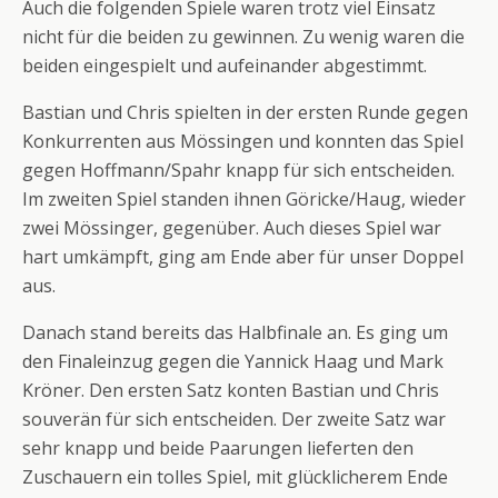
Auch die folgenden Spiele waren trotz viel Einsatz
nicht für die beiden zu gewinnen. Zu wenig waren die
beiden eingespielt und aufeinander abgestimmt.
Bastian und Chris spielten in der ersten Runde gegen
Konkurrenten aus Mössingen und konnten das Spiel
gegen Hoffmann/Spahr knapp für sich entscheiden.
Im zweiten Spiel standen ihnen Göricke/Haug, wieder
zwei Mössinger, gegenüber. Auch dieses Spiel war
hart umkämpft, ging am Ende aber für unser Doppel
aus.
Danach stand bereits das Halbfinale an. Es ging um
den Finaleinzug gegen die Yannick Haag und Mark
Kröner. Den ersten Satz konten Bastian und Chris
souverän für sich entscheiden. Der zweite Satz war
sehr knapp und beide Paarungen lieferten den
Zuschauern ein tolles Spiel, mit glücklicherem Ende