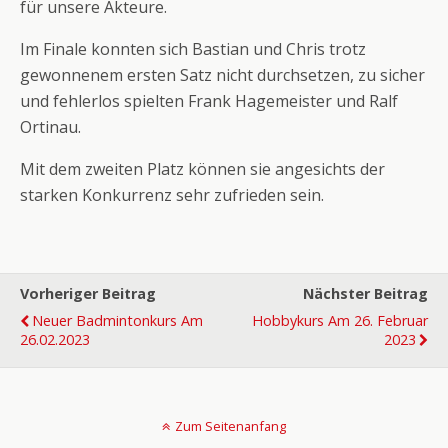
für unsere Akteure.
Im Finale konnten sich Bastian und Chris trotz
gewonnenem ersten Satz nicht durchsetzen, zu sicher
und fehlerlos spielten Frank Hagemeister und Ralf
Ortinau.
Mit dem zweiten Platz können sie angesichts der
starken Konkurrenz sehr zufrieden sein.
Vorheriger Beitrag
Nächster Beitrag
Neuer Badmintonkurs Am
Hobbykurs Am 26. Februar
26.02.2023
2023
Zum Seitenanfang