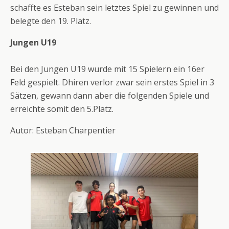
schaffte es Esteban sein letztes Spiel zu gewinnen und
belegte den 19. Platz.
Jungen U19
Bei den Jungen U19 wurde mit 15 Spielern ein 16er
Feld gespielt. Dhiren verlor zwar sein erstes Spiel in 3
Sätzen, gewann dann aber die folgenden Spiele und
erreichte somit den 5.Platz.
Autor: Esteban Charpentier