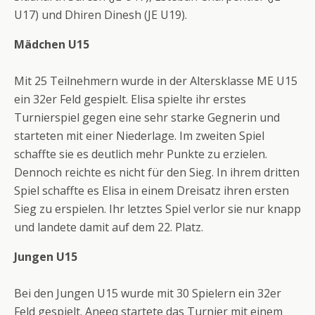
U17) und Dhiren Dinesh (JE U19).
Mädchen U15
Mit 25 Teilnehmern wurde in der Altersklasse ME U15
ein 32er Feld gespielt. Elisa spielte ihr erstes
Turnierspiel gegen eine sehr starke Gegnerin und
starteten mit einer Niederlage. Im zweiten Spiel
schaffte sie es deutlich mehr Punkte zu erzielen.
Dennoch reichte es nicht für den Sieg. In ihrem dritten
Spiel schaffte es Elisa in einem Dreisatz ihren ersten
Sieg zu erspielen. Ihr letztes Spiel verlor sie nur knapp
und landete damit auf dem 22. Platz.
Jungen U15
Bei den Jungen U15 wurde mit 30 Spielern ein 32er
Feld gespielt. Aneeq startete das Turnier mit einem