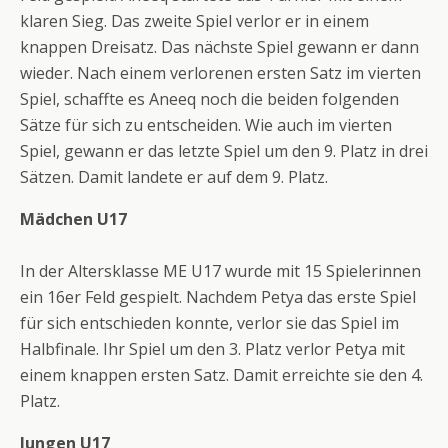
klaren Sieg. Das zweite Spiel verlor er in einem
knappen Dreisatz. Das nächste Spiel gewann er dann
wieder. Nach einem verlorenen ersten Satz im vierten
Spiel, schaffte es Aneeq noch die beiden folgenden
Sätze für sich zu entscheiden. Wie auch im vierten
Spiel, gewann er das letzte Spiel um den 9. Platz in drei
Sätzen. Damit landete er auf dem 9. Platz.
Mädchen U17
In der Altersklasse ME U17 wurde mit 15 Spielerinnen
ein 16er Feld gespielt. Nachdem Petya das erste Spiel
für sich entschieden konnte, verlor sie das Spiel im
Halbfinale. Ihr Spiel um den 3. Platz verlor Petya mit
einem knappen ersten Satz. Damit erreichte sie den 4.
Platz.
Jungen U17