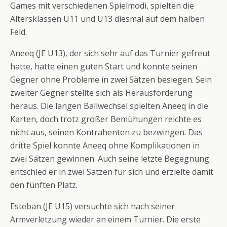
Games mit verschiedenen Spielmodi, spielten die
Altersklassen U11 und U13 diesmal auf dem halben
Feld.
Aneeq (JE U13), der sich sehr auf das Turnier gefreut
hatte, hatte einen guten Start und konnte seinen
Gegner ohne Probleme in zwei Sätzen besiegen. Sein
zweiter Gegner stellte sich als Herausforderung
heraus. Die langen Ballwechsel spielten Aneeq in die
Karten, doch trotz großer Bemühungen reichte es
nicht aus, seinen Kontrahenten zu bezwingen. Das
dritte Spiel konnte Aneeq ohne Komplikationen in
zwei Sätzen gewinnen. Auch seine letzte Begegnung
entschied er in zwei Sätzen für sich und erzielte damit
den fünften Platz.
Esteban (JE U15) versuchte sich nach seiner
Armverletzung wieder an einem Turnier. Die erste