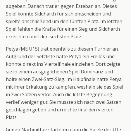
abgeben. Danach trat er gegen Esteban an. Dieses
Spiel konnte Siddharth für sich entscheiden und
spielte anschließend um den fünften Platz. Im letzten
Spiel fehlten die Kräfte für einen Sieg und Siddharth
erreichte damit den sechsten Platz.
Petya (ME U15) trat ebenfalls zu diesem Turnier an.
Aufgrund der Setzliste hatte Petya ein Freilos und
konnte direkt ins Viertelfinale einziehen. Dort zeigte
sie in einem ausgeglichenen Spiel Dominanz und
holte einen Zwei-Satz-Sieg. Im Halbfinale hatte Petya
mit ihrer Erkältung zu kämpfen, weshalb sie das Spiel
in zwei Sätzen verlor. Auch die letzte Begegnung
verlief weniger gut: Sie musste sich nach zwei Sätzen
geschlagen geben und erreichte final den vierten
Platz.
Gegen Nachmittag starteten dann die Spiele der U17