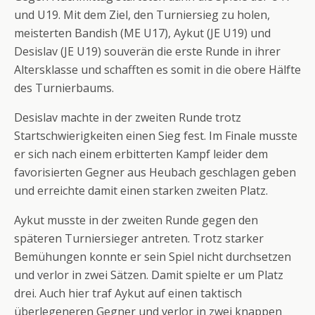
und U19. Mit dem Ziel, den Turniersieg zu holen,
meisterten Bandish (ME U17), Aykut (JE U19) und
Desislav (JE U19) souverän die erste Runde in ihrer
Altersklasse und schafften es somit in die obere Hälfte
des Turnierbaums.
Desislav machte in der zweiten Runde trotz
Startschwierigkeiten einen Sieg fest. Im Finale musste
er sich nach einem erbitterten Kampf leider dem
favorisierten Gegner aus Heubach geschlagen geben
und erreichte damit einen starken zweiten Platz.
Aykut musste in der zweiten Runde gegen den
späteren Turniersieger antreten. Trotz starker
Bemühungen konnte er sein Spiel nicht durchsetzen
und verlor in zwei Sätzen. Damit spielte er um Platz
drei. Auch hier traf Aykut auf einen taktisch
überlegeneren Gegner und verlor in zwei knappen