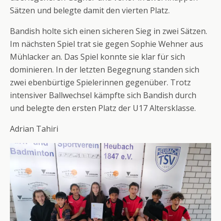
Sätzen und belegte damit den vierten Platz.
Bandish holte sich einen sicheren Sieg in zwei Sätzen.
Im nächsten Spiel trat sie gegen Sophie Wehner aus
Mühlacker an. Das Spiel konnte sie klar für sich
dominieren. In der letzten Begegnung standen sich
zwei ebenbürtige Spielerinnen gegenüber. Trotz
intensiver Ballwechsel kämpfte sich Bandish durch
und belegte den ersten Platz der U17 Altersklasse.
Adrian Tahiri