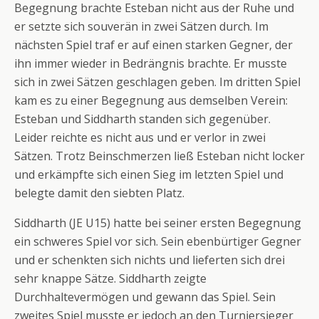
Begegnung brachte Esteban nicht aus der Ruhe und
er setzte sich souverän in zwei Sätzen durch. Im
nächsten Spiel traf er auf einen starken Gegner, der
ihn immer wieder in Bedrängnis brachte. Er musste
sich in zwei Sätzen geschlagen geben. Im dritten Spiel
kam es zu einer Begegnung aus demselben Verein:
Esteban und Siddharth standen sich gegenüber.
Leider reichte es nicht aus und er verlor in zwei
Sätzen. Trotz Beinschmerzen ließ Esteban nicht locker
und erkämpfte sich einen Sieg im letzten Spiel und
belegte damit den siebten Platz.
Siddharth (JE U15) hatte bei seiner ersten Begegnung
ein schweres Spiel vor sich. Sein ebenbürtiger Gegner
und er schenkten sich nichts und lieferten sich drei
sehr knappe Sätze. Siddharth zeigte
Durchhaltevermögen und gewann das Spiel. Sein
zweites Spiel musste er jedoch an den Turniersieger